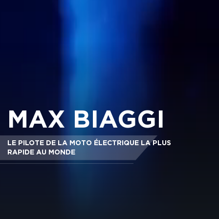
MAX BIAGGI
LE PILOTE DE LA MOTO ÉLECTRIQUE LA PLUS
RAPIDE AU MONDE